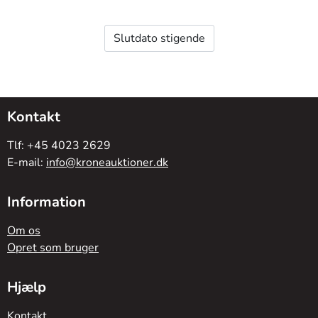
Kontakt
Tlf: +45 4023 2629
E-mail:
info@kroneauktioner.dk
Information
Om os
Opret som bruger
Hjælp
Kontakt