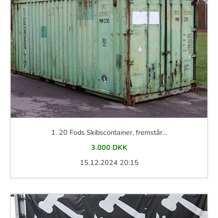
1.
20 Fods Skibscontainer, fremstår…
3.000 DKK
15.12.2024 20:15