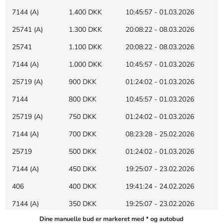
7144 (A)
1.400 DKK
10:45:57 - 01.03.2026
25741 (A)
1.300 DKK
20:08:22 - 08.03.2026
25741
1.100 DKK
20:08:22 - 08.03.2026
7144 (A)
1.000 DKK
10:45:57 - 01.03.2026
25719 (A)
900 DKK
01:24:02 - 01.03.2026
7144
800 DKK
10:45:57 - 01.03.2026
25719 (A)
750 DKK
01:24:02 - 01.03.2026
7144 (A)
700 DKK
08:23:28 - 25.02.2026
25719
500 DKK
01:24:02 - 01.03.2026
7144 (A)
450 DKK
19:25:07 - 23.02.2026
406
400 DKK
19:41:24 - 24.02.2026
7144 (A)
350 DKK
19:25:07 - 23.02.2026
Dine manuelle bud er markeret med * og autobud
4583 (A)
300 DKK
20:23:00 - 23.02.2026