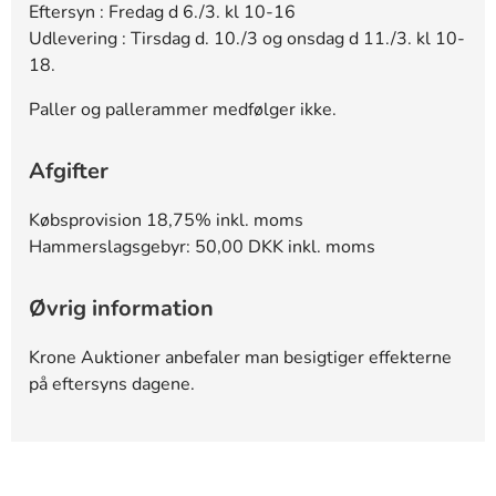
Eftersyn : Fredag d 6./3. kl 10-16
Udlevering : Tirsdag d. 10./3 og onsdag d 11./3. kl 10-
18.
Paller og pallerammer medfølger ikke.
Afgifter
Købsprovision 18,75% inkl. moms
Hammerslagsgebyr: 50,00 DKK inkl. moms
Øvrig information
Krone Auktioner anbefaler man besigtiger effekterne
på eftersyns dagene.