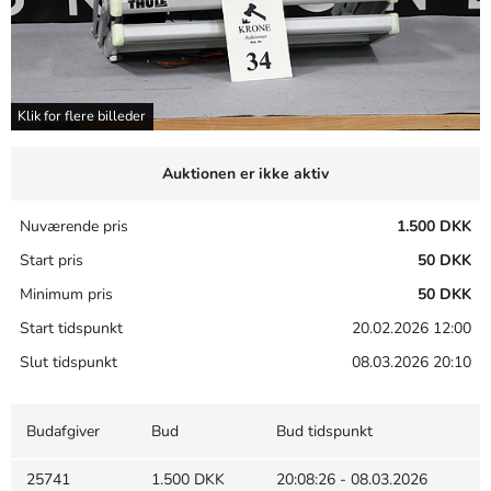
Klik for flere billeder
Auktionen er ikke aktiv
Nuværende pris
1.500 DKK
Start pris
50 DKK
Minimum pris
50 DKK
Start tidspunkt
20.02.2026 12:00
Slut tidspunkt
08.03.2026 20:10
Budafgiver
Bud
Bud tidspunkt
25741
1.500 DKK
20:08:26 - 08.03.2026