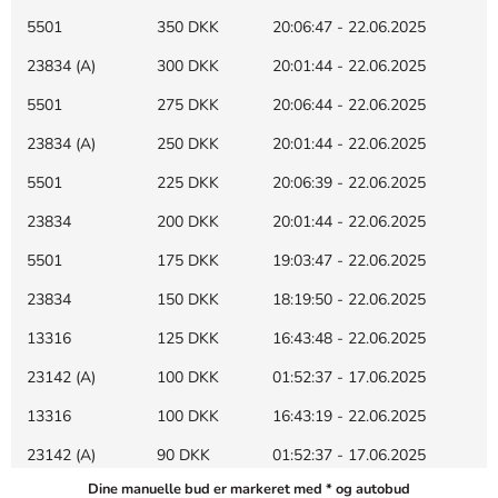
5501
350 DKK
20:06:47 - 22.06.2025
23834 (A)
300 DKK
20:01:44 - 22.06.2025
5501
275 DKK
20:06:44 - 22.06.2025
23834 (A)
250 DKK
20:01:44 - 22.06.2025
5501
225 DKK
20:06:39 - 22.06.2025
23834
200 DKK
20:01:44 - 22.06.2025
5501
175 DKK
19:03:47 - 22.06.2025
23834
150 DKK
18:19:50 - 22.06.2025
13316
125 DKK
16:43:48 - 22.06.2025
23142 (A)
100 DKK
01:52:37 - 17.06.2025
13316
100 DKK
16:43:19 - 22.06.2025
23142 (A)
90 DKK
01:52:37 - 17.06.2025
Dine manuelle bud er markeret med * og autobud
13316
80 DKK
16:42:54 - 22.06.2025