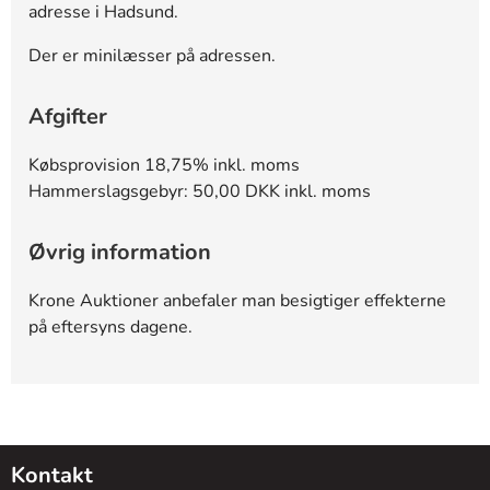
adresse i Hadsund.
Der er minilæsser på adressen.
Afgifter
Købsprovision 18,75% inkl. moms
Hammerslagsgebyr: 50,00 DKK inkl. moms
Øvrig information
Krone Auktioner anbefaler man besigtiger effekterne
på eftersyns dagene.
Kontakt