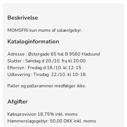
Beskrivelse
MOMSFRI kun moms af salær/gebyr.
Kataloginformation
Adresse : Østergade 65 hal B 9560 Hadsund
Slutter : Søndag d 20./10. fra kl 20:00
Eftersyn : Fredag d 18./10. kl 12-15
Udlevering : Tirsdag 22./10. kl 10-18.
Paller og pallerammer medfølger ikke.
Afgifter
Købsprovision 18,75% inkl. moms
Hammerslagsgebyr: 50,00 DKK inkl. moms