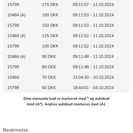
15799
175 DKK
09:11:57 - 11.10.2024
10484 (A)
150 DKK
09:11:53 - 11.10.2024
15799
150 DKK
09:11:53 - 11.10.2024
10484 (A)
125 DKK
09:11:52 - 11.10.2024
15799
100 DKK
09:11:52 - 11.10.2024
10484 (A)
90 DKK
09:11:48 - 11.10.2024
15799
80 DKK
09:11:48 - 11.10.2024
10484
70 DKK
21:04:30 - 10.10.2024
15799
60 DKK
18:44:01 - 04.10.2024
Dine manuelle bud er markeret med * og autobud
med (A*). Andres autobud markeres med (A).
Beskrivelse