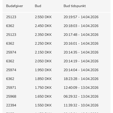
Budafgiver
Bud
Bud tidspunkt
25123
2.550 DKK
20:19:57 - 14.04.2026
6362
2.450 DKK
20:18:03 - 14.04.2026
25123
2.350 DKK
20:17:48 - 14.04.2026
6362
2.250 DKK
20:16:01 - 14.04.2026
25974
2.150 DKK
20:14:35 - 14.04.2026
6362
2.050 DKK
20:14:19 - 14.04.2026
25974
1.950 DKK
20:14:04 - 14.04.2026
6362
1.850 DKK
18:23:28 - 14.04.2026
25971
1.750 DKK
12:40:09 - 13.04.2026
25968
1.650 DKK
06:29:32 - 13.04.2026
22394
1.550 DKK
11:39:32 - 10.04.2026