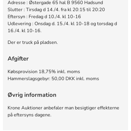
Adresse : Østergade 65 hal B 9560 Hadsund
Slutter : Tirsdag d 14./4. fra kl 20:15 til 20:20
Eftersyn : Fredag d 10./4. kl 10-16
Udlevering : Onsdag d. 15./4. kl 10-18 og torsdag d
16./4. kl 10-16.
Der er truck på pladsen.
Afgifter
Købsprovision 18,75% inkl. moms
Hammerslagsgebyr: 50,00 DKK inkl. moms
Øvrig information
Krone Auktioner anbefaler man besigtiger effekterne
på eftersyns dagene.