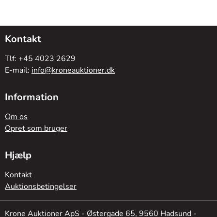
Kontakt
Tlf: +45 4023 2629
E-mail:
info@kroneauktioner.dk
Information
Om os
Opret som bruger
Hjælp
Kontakt
Auktionsbetingelser
Krone Auktioner ApS - Østergade 65, 9560 Hadsund -