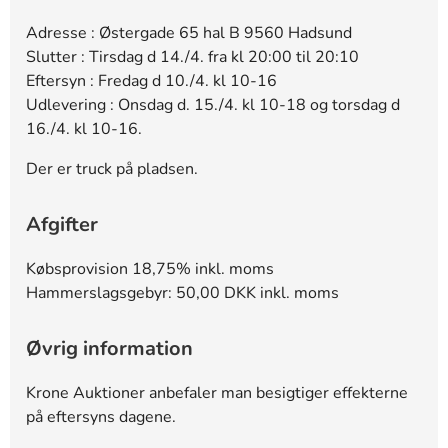
Adresse : Østergade 65 hal B 9560 Hadsund
Slutter : Tirsdag d 14./4. fra kl 20:00 til 20:10
Eftersyn : Fredag d 10./4. kl 10-16
Udlevering : Onsdag d. 15./4. kl 10-18 og torsdag d
16./4. kl 10-16.
Der er truck på pladsen.
Afgifter
Købsprovision 18,75% inkl. moms
Hammerslagsgebyr: 50,00 DKK inkl. moms
Øvrig information
Krone Auktioner anbefaler man besigtiger effekterne
på eftersyns dagene.