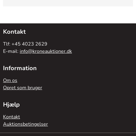
Kontakt
Tlf: +45 4023 2629
E-mail:
info@kroneauktioner.dk
Information
Om os
Opret som bruger
Hjælp
Kontakt
Auktionsbetingelser