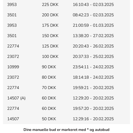
3953
225 DKK
16:10:43 - 02.03.2025
3501
200 DKK
08:42:23 - 02.03.2025
3953
175 DKK
21:00:59 - 01.03.2025
3501
150 DKK
13:38:20 - 27.02.2025
22774
125 DKK
20:20:43 - 26.02.2025
23072
100 DKK
20:37:33 - 25.02.2025
10999
90 DKK
23:54:11 - 24.02.2025
23072
80 DKK
18:14:18 - 24.02.2025
22774
70 DKK
19:59:21 - 20.02.2025
14507 (A)
60 DKK
12:29:20 - 20.02.2025
22774
60 DKK
19:57:20 - 20.02.2025
14507
50 DKK
12:29:16 - 20.02.2025
Dine manuelle bud er markeret med * og autobud