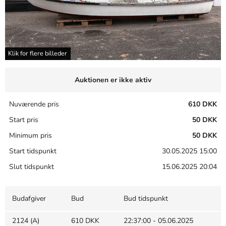
Klik for flere billeder
Auktionen er ikke aktiv
Nuværende pris
610 DKK
Start pris
50 DKK
Minimum pris
50 DKK
Start tidspunkt
30.05.2025 15:00
Slut tidspunkt
15.06.2025 20:04
Budafgiver
Bud
Bud tidspunkt
2124 (A)
610 DKK
22:37:00 - 05.06.2025