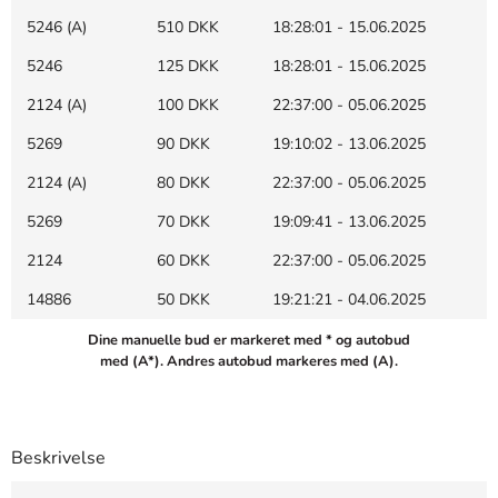
5246 (A)
510 DKK
18:28:01 - 15.06.2025
5246
125 DKK
18:28:01 - 15.06.2025
2124 (A)
100 DKK
22:37:00 - 05.06.2025
5269
90 DKK
19:10:02 - 13.06.2025
2124 (A)
80 DKK
22:37:00 - 05.06.2025
5269
70 DKK
19:09:41 - 13.06.2025
2124
60 DKK
22:37:00 - 05.06.2025
14886
50 DKK
19:21:21 - 04.06.2025
Dine manuelle bud er markeret med * og autobud
med (A*). Andres autobud markeres med (A).
Beskrivelse