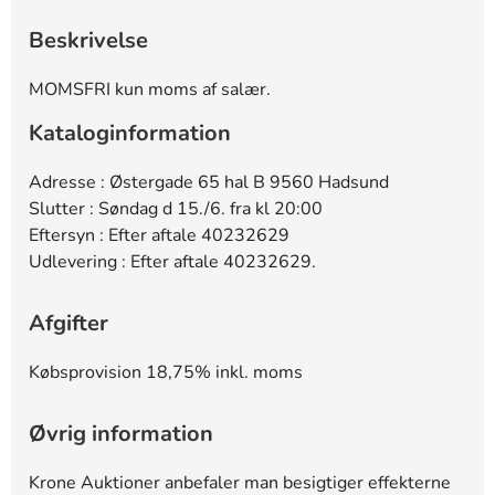
Beskrivelse
MOMSFRI kun moms af salær.
Kataloginformation
Adresse : Østergade 65 hal B 9560 Hadsund
Slutter : Søndag d 15./6. fra kl 20:00
Eftersyn : Efter aftale 40232629
Udlevering : Efter aftale 40232629.
Afgifter
Købsprovision 18,75% inkl. moms
Øvrig information
Krone Auktioner anbefaler man besigtiger effekterne