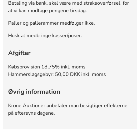
Betaling via bank, skal være med straksoverførsel, for
at vi kan modtage pengene tirsdag.
Paller og pallerammer medfølger ikke.
Husk at medbringe kasser/poser.
Afgifter
Købsprovision 18,75% inkl. moms
Hammerslagsgebyr: 50,00 DKK inkl. moms
Øvrig information
Krone Auktioner anbefaler man besigtiger effekterne
på eftersyns dagene.