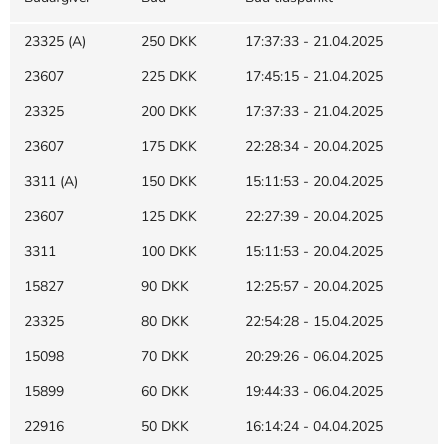
23325 (A)
250 DKK
17:37:33 - 21.04.2025
23607
225 DKK
17:45:15 - 21.04.2025
23325
200 DKK
17:37:33 - 21.04.2025
23607
175 DKK
22:28:34 - 20.04.2025
3311 (A)
150 DKK
15:11:53 - 20.04.2025
23607
125 DKK
22:27:39 - 20.04.2025
3311
100 DKK
15:11:53 - 20.04.2025
15827
90 DKK
12:25:57 - 20.04.2025
23325
80 DKK
22:54:28 - 15.04.2025
15098
70 DKK
20:29:26 - 06.04.2025
15899
60 DKK
19:44:33 - 06.04.2025
22916
50 DKK
16:14:24 - 04.04.2025