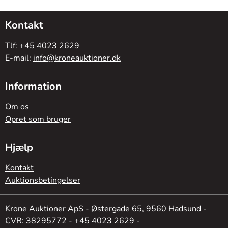
Kontakt
Tlf: +45 4023 2629
E-mail:
info@kroneauktioner.dk
Information
Om os
Opret som bruger
Hjælp
Kontakt
Auktionsbetingelser
Krone Auktioner ApS - Østergade 65, 9560 Hadsund -
CVR: 38295772 - +45 4023 2629 -