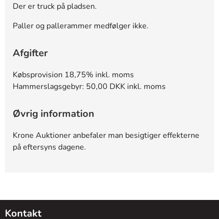
Der er truck på pladsen.
Paller og pallerammer medfølger ikke.
Afgifter
Købsprovision 18,75% inkl. moms
Hammerslagsgebyr: 50,00 DKK inkl. moms
Øvrig information
Krone Auktioner anbefaler man besigtiger effekterne
på eftersyns dagene.
Kontakt