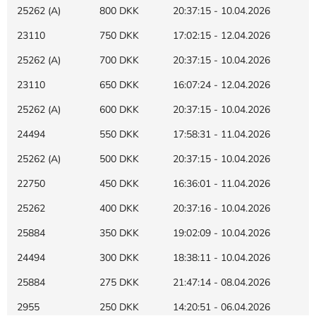
25262 (A)
800 DKK
20:37:15 - 10.04.2026
23110
750 DKK
17:02:15 - 12.04.2026
25262 (A)
700 DKK
20:37:15 - 10.04.2026
23110
650 DKK
16:07:24 - 12.04.2026
25262 (A)
600 DKK
20:37:15 - 10.04.2026
24494
550 DKK
17:58:31 - 11.04.2026
25262 (A)
500 DKK
20:37:15 - 10.04.2026
22750
450 DKK
16:36:01 - 11.04.2026
25262
400 DKK
20:37:16 - 10.04.2026
25884
350 DKK
19:02:09 - 10.04.2026
24494
300 DKK
18:38:11 - 10.04.2026
25884
275 DKK
21:47:14 - 08.04.2026
2955
250 DKK
14:20:51 - 06.04.2026