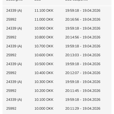
24339 (A)
11.100 DKK
19:59:18 - 19.04.2026
25992
11.000 DKK
20:16:56 - 19.04.2026
24339 (A)
10.900 DKK
19:59:18 - 19.04.2026
25992
10.800 DKK
20:14:56 - 19.04.2026
24339 (A)
10.700 DKK
19:59:18 - 19.04.2026
25992
10.600 DKK
20:13:03 - 19.04.2026
24339 (A)
10.500 DKK
19:59:18 - 19.04.2026
25992
10.400 DKK
20:12:07 - 19.04.2026
24339 (A)
10.300 DKK
19:59:18 - 19.04.2026
25992
10.200 DKK
20:11:45 - 19.04.2026
24339 (A)
10.100 DKK
19:59:18 - 19.04.2026
25992
10.000 DKK
20:11:29 - 19.04.2026