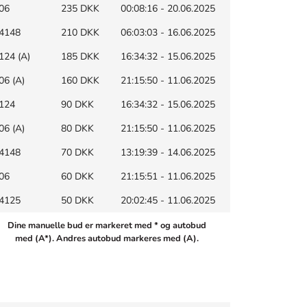
06
235 DKK
00:08:16 - 20.06.2025
4148
210 DKK
06:03:03 - 16.06.2025
124 (A)
185 DKK
16:34:32 - 15.06.2025
06 (A)
160 DKK
21:15:50 - 11.06.2025
124
90 DKK
16:34:32 - 15.06.2025
06 (A)
80 DKK
21:15:50 - 11.06.2025
4148
70 DKK
13:19:39 - 14.06.2025
06
60 DKK
21:15:51 - 11.06.2025
4125
50 DKK
20:02:45 - 11.06.2025
Dine manuelle bud er markeret med * og autobud
med (A*). Andres autobud markeres med (A).