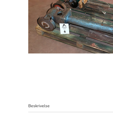
Beskrivelse