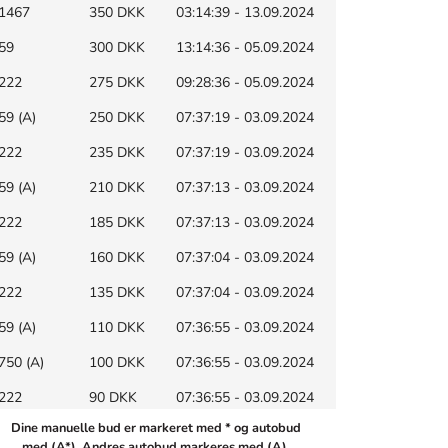
1467
350 DKK
03:14:39 - 13.09.2024
59
300 DKK
13:14:36 - 05.09.2024
222
275 DKK
09:28:36 - 05.09.2024
59 (A)
250 DKK
07:37:19 - 03.09.2024
222
235 DKK
07:37:19 - 03.09.2024
59 (A)
210 DKK
07:37:13 - 03.09.2024
222
185 DKK
07:37:13 - 03.09.2024
59 (A)
160 DKK
07:37:04 - 03.09.2024
222
135 DKK
07:37:04 - 03.09.2024
59 (A)
110 DKK
07:36:55 - 03.09.2024
750 (A)
100 DKK
07:36:55 - 03.09.2024
222
90 DKK
07:36:55 - 03.09.2024
Dine manuelle bud er markeret med * og autobud
750 (A)
80 DKK
07:36:51 - 03.09.2024
med (A*). Andres autobud markeres med (A).